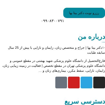
رزرو نوبت دکتر بیتا بها
۰۹۹۰۸۳۰۰۷۹۱
رباره من
کتر بیتا بها |
جراح و متخصص زنان، زایمان و نازایی با بیش از 25 سال
بقه طبابت
رغ‌التحصیل از دانشگاه علوم پزشکی شهید بهشتی در مقطع عمومی و
نشگاه علوم پزشکی تهران در مقطع تخصص | فعالیت در زمینه زیبایی زنان،
یمان، نازایی، سقط مکرر، بیماری‌های زنان و …
سترسی سریع